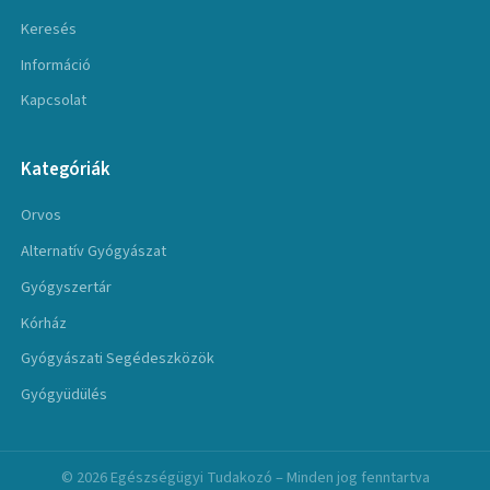
Keresés
Információ
Kapcsolat
Kategóriák
Orvos
Alternatív Gyógyászat
Gyógyszertár
Kórház
Gyógyászati Segédeszközök
Gyógyüdülés
© 2026 Egészségügyi Tudakozó – Minden jog fenntartva