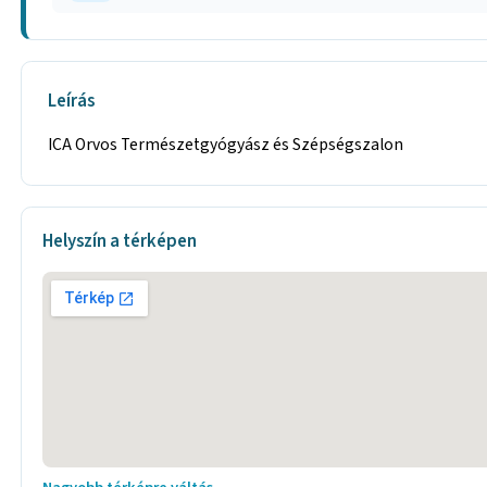
Leírás
ICA Orvos Természetgyógyász és Szépségszalon
Helyszín a térképen