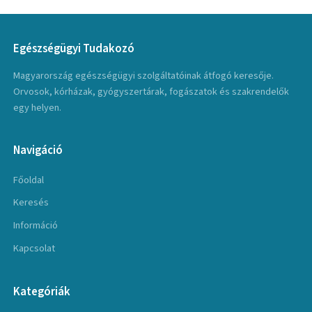
Egészségügyi Tudakozó
Magyarország egészségügyi szolgáltatóinak átfogó keresője.
Orvosok, kórházak, gyógyszertárak, fogászatok és szakrendelők
egy helyen.
Navigáció
Főoldal
Keresés
Információ
Kapcsolat
Kategóriák