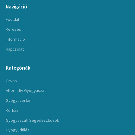
Navigáció
Főoldal
Keresés
Információ
Kapcsolat
Kategóriák
Orvos
Alternatív Gyógyászat
Gyógyszertár
Kórház
Gyógyászati Segédeszközök
Gyógyüdülés