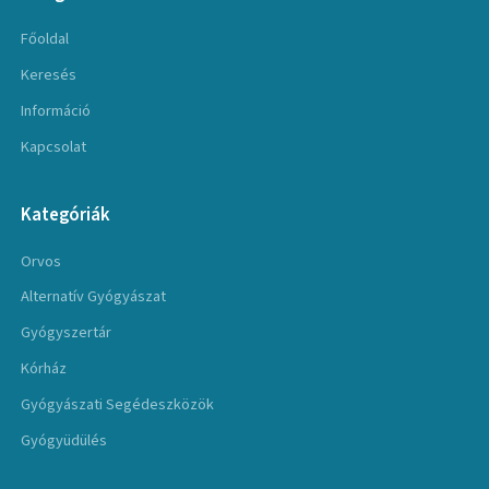
Főoldal
Keresés
Információ
Kapcsolat
Kategóriák
Orvos
Alternatív Gyógyászat
Gyógyszertár
Kórház
Gyógyászati Segédeszközök
Gyógyüdülés