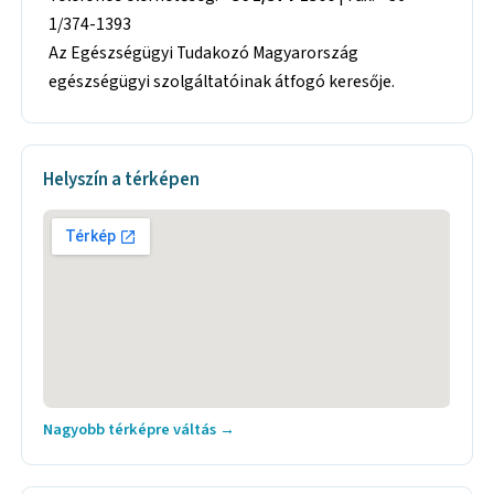
1/374-1393
Az Egészségügyi Tudakozó Magyarország
egészségügyi szolgáltatóinak átfogó keresője.
Helyszín a térképen
Nagyobb térképre váltás →