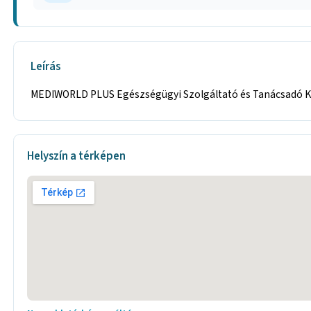
Leírás
MEDIWORLD PLUS Egészségügyi Szolgáltató és Tanácsadó Kf
Helyszín a térképen