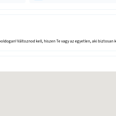
oldogan! Változnod kell, hiszen Te vagy az egyetlen, aki biztosan k