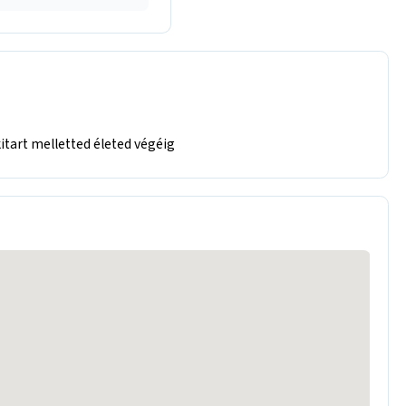
itart melletted életed végéig