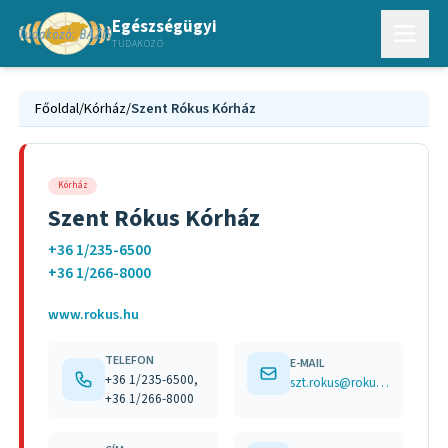
Egészségügyi
TUDAKOZÓ
Főoldal
/
Kórház
/
Szent Rókus Kórház
Kórház
Szent Rókus Kórház
+36 1/235-6500
+36 1/266-8000
www.rokus.hu
TELEFON
E-MAIL
+36 1/235-6500,
szt.rokus@rokus.hu
+36 1/266-8000