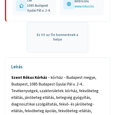
CÍM
WEBOLDAL
1085 Budapest
www.rokus.hu
Gyulai Pál u. 2-4.
Ez itt az Ön bannerének a
helye
Leírás
Szent Rókus Kórház
– kórház – Budapest megye,
Budapest, 1085 Budapest Gyulai Pál u. 2-4..
Tevékenységek, szakterületek: kórház, fekvőbeteg
ellátás, járóbeteg ellátás, betegség gyógyítás,
diagnosztikai szolgáltatás, fekvő- és járóbeteg-
ellátás, fekvőbeteg ápolás, fekvőbeteg-ellátás,