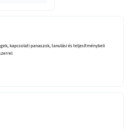
gek, kapcsolati panaszok, tanulási és teljesítménybeli
zerrel.