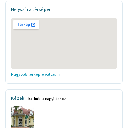
Helyszín a térképen
Nagyobb térképre váltás →
Képek
– kattints a nagyításhoz