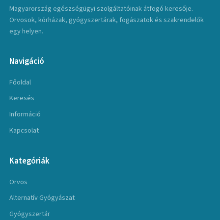
Magyarország egészségügyi szolgáltatóinak átfogó keresője.
Orvosok, kórházak, gyógyszertárak, fogászatok és szakrendelők
egy helyen.
Navigáció
Főoldal
Keresés
Információ
Kapcsolat
Kategóriák
Orvos
Alternatív Gyógyászat
Gyógyszertár