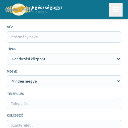
Egészségügyi
TUDAKOZÓ
NÉV
TÍPUS
MEGYE
TELEPÜLÉS
KULCSSZÓ